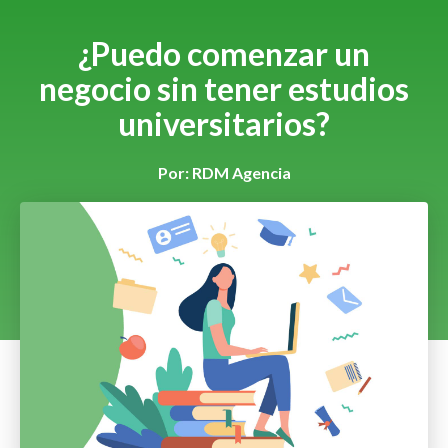
¿Puedo comenzar un
negocio sin tener estudios
universitarios?
Por:
RDM Agencia