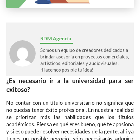
RDM Agencia
Somos un equipo de creadores dedicados a
brindar asesoría en proyectos comerciales,
artísticos, editoriales y audiovisuales.
¡Hacemos posible tu idea!
¿Es necesario ir a la universidad para ser
exitoso?
No contar con un título universitario no significa que
no puedas tener éxito profesional. En nuestra realidad
se priorizan más las habilidades que los títulos
académicos. Piensa en qué eres bueno, qué te apasiona
y si eso puede resolver necesidades de la gente, ahí ya
tienes un posible negocio, sólo necesitarás adquirir