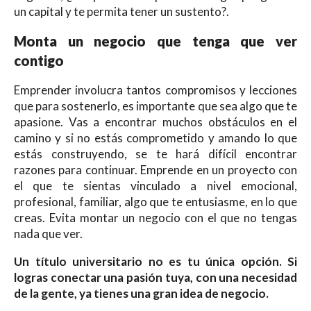
un capital y te permita tener un sustento?.
Monta un negocio que tenga que ver
contigo
Emprender involucra tantos compromisos y lecciones
que para sostenerlo, es importante que sea algo que te
apasione. Vas a encontrar muchos obstáculos en el
camino y si no estás comprometido y amando lo que
estás construyendo, se te hará difícil encontrar
razones para continuar. Emprende en un proyecto con
el que te sientas vinculado a nivel emocional,
profesional, familiar, algo que te entusiasme, en lo que
creas. Evita montar un negocio con el que no tengas
nada que ver.
Un título universitario no es tu única opción. Si
logras conectar una pasión tuya, con una necesidad
de la gente, ya tienes una gran idea de negocio.