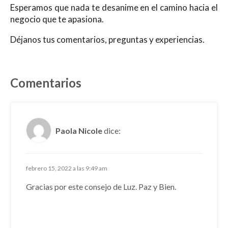
Esperamos que nada te desanime en el camino hacia el
negocio que te apasiona.
Déjanos tus comentarios, preguntas y experiencias.
Comentarios
Paola Nicole
dice:
febrero 15, 2022 a las 9:49 am
Gracias por este consejo de Luz. Paz y Bien.