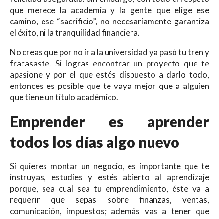
que merece la academia y la gente que elige ese
camino, ese “sacrificio”, no necesariamente garantiza
el éxito, ni la tranquilidad financiera.
No creas que por no ir a la universidad ya pasó tu tren y
fracasaste. Si logras encontrar un proyecto que te
apasione y por el que estés dispuesto a darlo todo,
entonces es posible que te vaya mejor que a alguien
que tiene un título académico.
Emprender es aprender
todos los días algo nuevo
Si quieres montar un negocio, es importante que te
instruyas, estudies y estés abierto al aprendizaje
porque, sea cual sea tu emprendimiento, éste va a
requerir que sepas sobre finanzas, ventas,
comunicación, impuestos; además vas a tener que