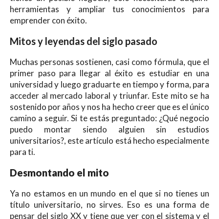
herramientas y ampliar tus conocimientos para
emprender con éxito.
Mitos y leyendas del siglo pasado
Muchas personas sostienen, casi como fórmula, que el
primer paso para llegar al éxito es estudiar en una
universidad y luego graduarte en tiempo y forma, para
acceder al mercado laboral y triunfar. Este mito se ha
sostenido por años y nos ha hecho creer que es el único
camino a seguir. Si te estás preguntado: ¿Qué negocio
puedo montar siendo alguien sin estudios
universitarios?, este artículo está hecho especialmente
para ti.
Desmontando el mito
Ya no estamos en un mundo en el que si no tienes un
título universitario, no sirves. Eso es una forma de
pensar del siglo XX y tiene que ver con el sistema y el