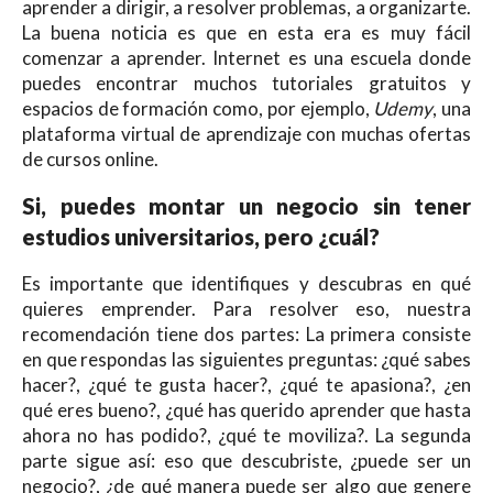
aprender a dirigir, a resolver problemas, a organizarte.
La buena noticia es que en esta era es muy fácil
comenzar a aprender. Internet es una escuela donde
puedes encontrar muchos tutoriales gratuitos y
espacios de formación como, por ejemplo,
Udemy
, una
plataforma virtual de aprendizaje con muchas ofertas
de cursos online.
Si, puedes montar un negocio sin tener
estudios universitarios, pero ¿cuál?
Es importante que identifiques y descubras en qué
quieres emprender. Para resolver eso, nuestra
recomendación tiene dos partes: La primera consiste
en que respondas las siguientes preguntas: ¿qué sabes
hacer?, ¿qué te gusta hacer?, ¿qué te apasiona?, ¿en
qué eres bueno?, ¿qué has querido aprender que hasta
ahora no has podido?, ¿qué te moviliza?. La segunda
parte sigue así: eso que descubriste, ¿puede ser un
negocio?, ¿de qué manera puede ser algo que genere