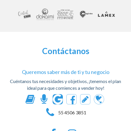
Contáctanos
Queremos saber más de ti y tu negocio
Cuéntanos tus necesidades y objetivos, ¡tenemos el plan
ideal para que comiences a vender hoy!
55 4506 3851