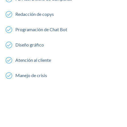
Redacción de copys
Programación de Chat Bot
Diseño gráfico
Atención al cliente
Manejo de crisis