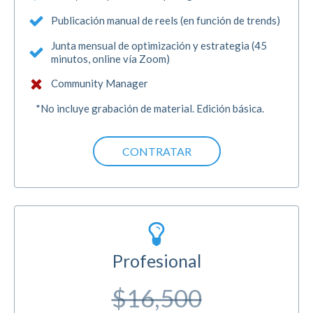
Publicación manual de reels (en función de trends)
Junta mensual de optimización y estrategia (45
minutos, online vía Zoom)
Community Manager
*No incluye grabación de material. Edición básica.
CONTRATAR
Profesional
$16,500