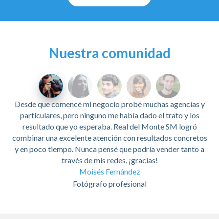
Nuestra comunidad
Desde que comencé mi negocio probé muchas agencias y
particulares, pero ninguno me había dado el trato y los
resultado que yo esperaba. Real del Monte SM logró
combinar una excelente atención con resultados concretos
y en poco tiempo. Nunca pensé que podría vender tanto a
través de mis redes, ¡gracias!
Moisés Fernández
Fotógrafo profesional