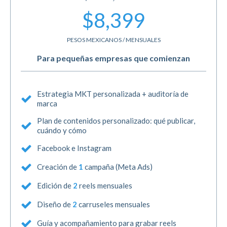
$8,399
PESOS MEXICANOS / MENSUALES
Para pequeñas empresas que comienzan
Estrategia MKT personalizada + auditoría de
marca
Plan de contenidos personalizado: qué publicar,
cuándo y cómo
Facebook e Instagram
Creación de
1
campaña (Meta Ads)
Edición de
2
reels mensuales
Diseño de
2
carruseles mensuales
Guía y acompañamiento para grabar reels