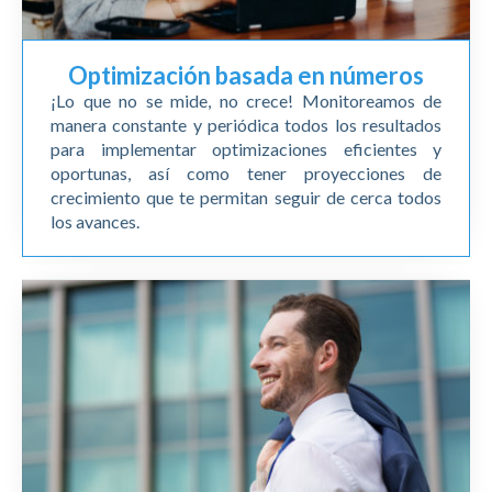
Optimización basada en números
¡Lo que no se mide, no crece! Monitoreamos de
manera constante y periódica todos los resultados
para implementar optimizaciones eficientes y
oportunas, así como tener proyecciones de
crecimiento que te permitan seguir de cerca todos
los avances.