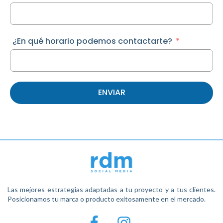
¿En qué horario podemos contactarte?
ENVIAR
Las mejores estrategias adaptadas a tu proyecto y a tus clientes.
Posicionamos tu marca o producto exitosamente en el mercado.