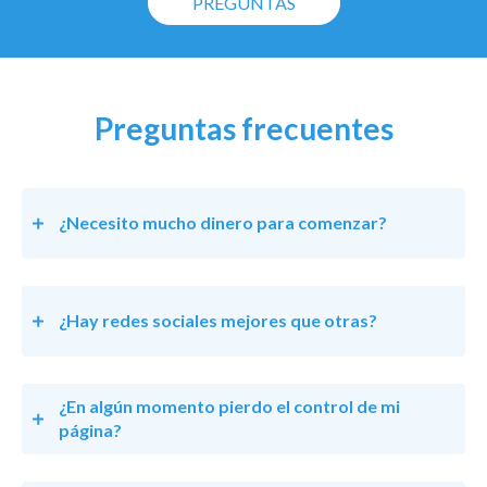
PREGUNTAS
Preguntas frecuentes
¿Necesito mucho dinero para comenzar?
¿Hay redes sociales mejores que otras?
¿En algún momento pierdo el control de mi
página?