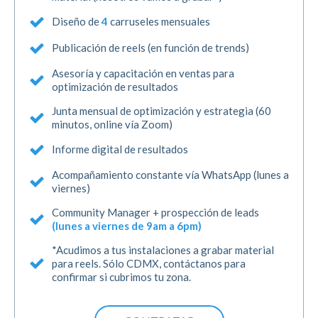
Diseño de
4
carruseles mensuales
Publicación de reels (en función de trends)
Asesoría y capacitación en ventas para
optimización de resultados
Junta mensual de optimización y estrategia (60
minutos, online vía Zoom)
Informe digital de resultados
Acompañamiento constante vía WhatsApp (lunes a
viernes)
Community Manager + prospección de leads
(lunes a viernes de 9am a 6pm)
*Acudimos a tus instalaciones a grabar material
para reels. Sólo CDMX, contáctanos para
confirmar si cubrimos tu zona.