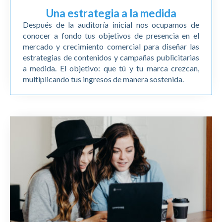
Una estrategia a la medida
Después de la auditoría inicial nos ocupamos de
conocer a fondo tus objetivos de presencia en el
mercado y crecimiento comercial para diseñar las
estrategias de contenidos y campañas publicitarias
a medida. El objetivo: que tú y tu marca crezcan,
multiplicando tus ingresos de manera sostenida.