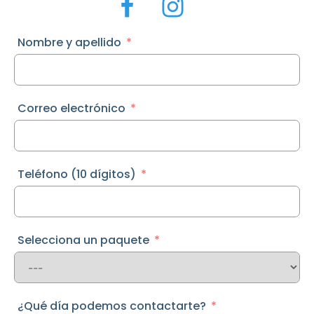
Nombre y apellido
Correo electrónico
Teléfono (10 dígitos)
Selecciona un paquete
¿Qué día podemos contactarte?