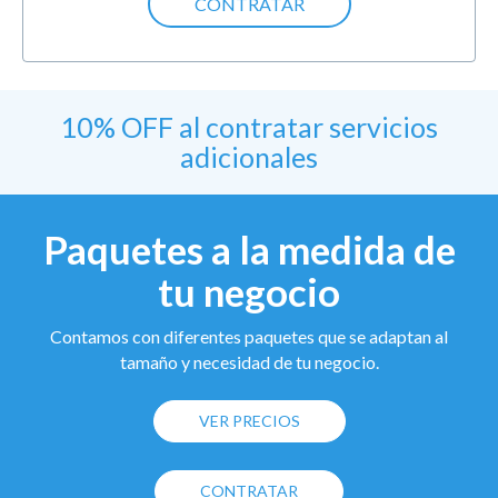
CONTRATAR
10% OFF al contratar servicios
adicionales
Paquetes a la medida de
tu negocio
Contamos con diferentes paquetes que se adaptan al
tamaño y necesidad de tu negocio.
VER PRECIOS
CONTRATAR