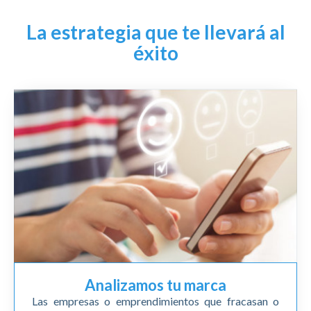
La estrategia que te llevará al
éxito
Analizamos tu marca
Las empresas o emprendimientos que fracasan o