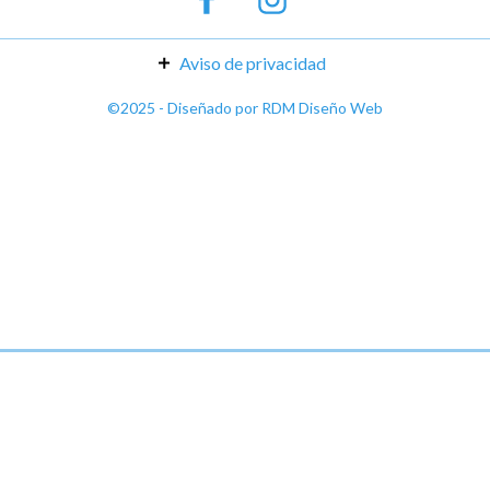
Aviso de privacidad
©2025 - Diseñado por
RDM Diseño Web