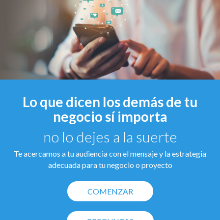
Lo que dicen los demás de tu
negocio sí importa
no lo dejes a la suerte
Te acercamos a tu audiencia con el mensaje y la estrategia
adecuada para tu negocio o proyecto
COMENZAR