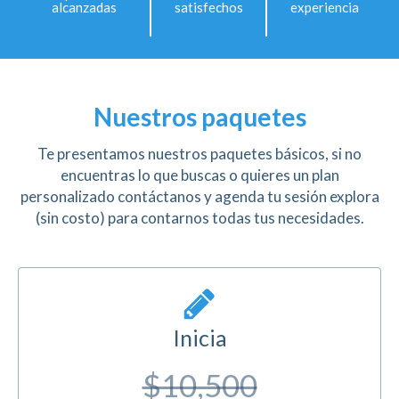
alcanzadas
satisfechos
experiencia
Nuestros paquetes
Te presentamos nuestros paquetes básicos, si no
encuentras lo que buscas o quieres un plan
personalizado contáctanos y agenda tu sesión explora
(sin costo) para contarnos todas tus necesidades.
Inicia
$10,500