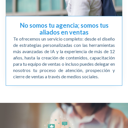
No somos tu agencia; somos tus
aliados en ventas
Te ofrecemos un servicio completo: desde el diseño
de estrategias personalizadas con las herramientas
más avanzadas de IA y la experiencia de más de 12
años, hasta la creación de contenidos, capacitación
para tu equipo de ventas o incluso puedes delegar en
nosotros tu proceso de atención, prospección y
cierre de ventas a través de medios sociales.