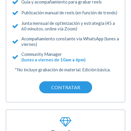
Guía y acompañamiento para grabar reels
Publicación manual de reels (en función de trends)
Junta mensual de optimización y estrategia (45 a
60 minutos, online vía Zoom)
Acompañamiento constante vía WhatsApp (lunes a
viernes)
Community Manager
(lunes a viernes de 10am a 6pm)
*No incluye grabación de material. Edición básica.
CONTRATAR