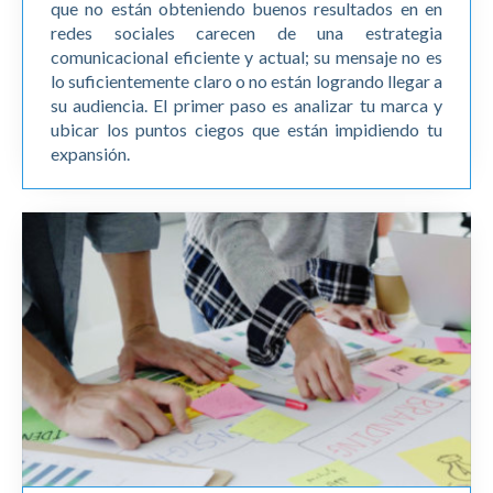
que no están obteniendo buenos resultados en en
redes sociales carecen de una estrategia
comunicacional eficiente y actual; su mensaje no es
lo suficientemente claro o no están logrando llegar a
su audiencia. El primer paso es analizar tu marca y
ubicar los puntos ciegos que están impidiendo tu
expansión.