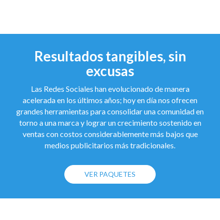
Resultados tangibles, sin
excusas
Las Redes Sociales han evolucionado de manera
acelerada en los últimos años; hoy en día nos ofrecen
grandes herramientas para consolidar una comunidad en
torno a una marca y lograr un crecimiento sostenido en
ventas con costos considerablemente más bajos que
medios publicitarios más tradicionales.
VER PAQUETES