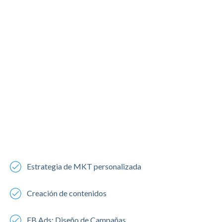
Estrategia de MKT personalizada
Creación de contenidos
FB Ads: Diseño de Campañas