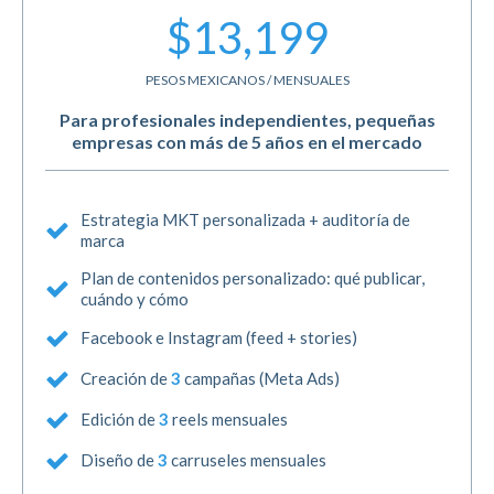
$13,199
PESOS MEXICANOS / MENSUALES
Para profesionales independientes, pequeñas
empresas con más de 5 años en el mercado
Estrategia MKT personalizada + auditoría de
marca
Plan de contenidos personalizado: qué publicar,
cuándo y cómo
Facebook e Instagram (feed + stories)
Creación de
3
campañas (Meta Ads)
Edición de
3
reels mensuales
Diseño de
3
carruseles mensuales