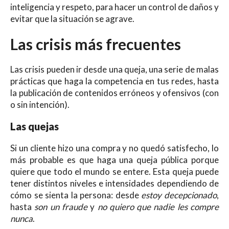
inteligencia y respeto, para hacer un control de daños y
evitar que la situación se agrave.
Las crisis más frecuentes
Las crisis pueden ir desde una queja, una serie de malas
prácticas que haga la competencia en tus redes, hasta
la publicación de contenidos erróneos y ofensivos (con
o sin intención).
Las quejas
Si un cliente hizo una compra y no quedó satisfecho, lo
más probable es que haga una queja pública porque
quiere que todo el mundo se entere. Esta queja puede
tener distintos niveles e intensidades dependiendo de
cómo se sienta la persona: desde
estoy decepcionado
,
hasta
son un fraude
y
no quiero que nadie les compre
nunca
.