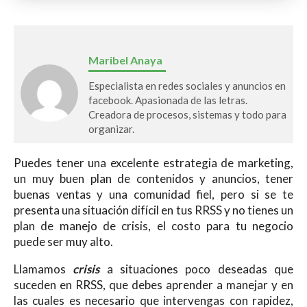
Maribel Anaya
Especialista en redes sociales y anuncios en
facebook. Apasionada de las letras.
Creadora de procesos, sistemas y todo para
organizar.
Puedes tener una excelente estrategia de marketing,
un muy buen plan de contenidos y anuncios, tener
buenas ventas y una comunidad fiel, pero si se te
presenta una situación difícil en tus RRSS y no tienes un
plan de manejo de crisis, el costo para tu negocio
puede ser muy alto.
Llamamos
crisis
a situaciones poco deseadas que
suceden en RRSS, que debes aprender a manejar y en
las cuales es necesario que intervengas con rapidez,