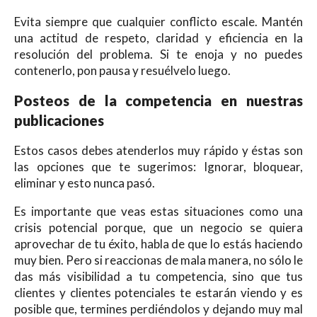
Evita siempre que cualquier conflicto escale. Mantén
una actitud de respeto, claridad y eficiencia en la
resolución del problema. Si te enoja y no puedes
contenerlo, pon pausa y resuélvelo luego.
Posteos de la competencia en nuestras
publicaciones
Estos casos debes atenderlos muy rápido y éstas son
las opciones que te sugerimos: Ignorar, bloquear,
eliminar y esto nunca pasó.
Es importante que veas estas situaciones como una
crisis potencial porque, que un negocio se quiera
aprovechar de tu éxito, habla de que lo estás haciendo
muy bien. Pero si reaccionas de mala manera, no sólo le
das más visibilidad a tu competencia, sino que tus
clientes y clientes potenciales te estarán viendo y es
posible que, termines perdiéndolos y dejando muy mal