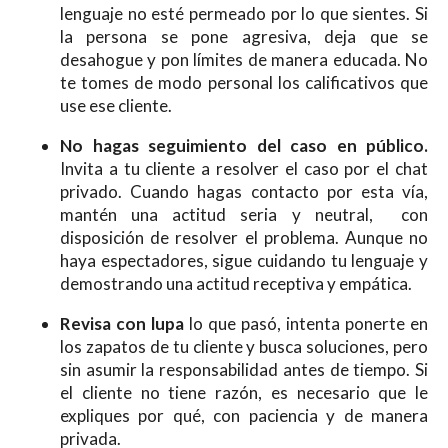
lenguaje no esté permeado por lo que sientes. Si
la persona se pone agresiva, deja que se
desahogue y pon límites de manera educada. No
te tomes de modo personal los calificativos que
use ese cliente.
No hagas seguimiento del caso en público.
Invita a tu cliente a resolver el caso por el chat
privado. Cuando hagas contacto por esta vía,
mantén una actitud seria y neutral, con
disposición de resolver el problema. Aunque no
haya espectadores, sigue cuidando tu lenguaje y
demostrando una actitud receptiva y empática.
Revisa con lupa
lo que pasó, intenta ponerte en
los zapatos de tu cliente y busca soluciones, pero
sin asumir la responsabilidad antes de tiempo. Si
el cliente no tiene razón, es necesario que le
expliques por qué, con paciencia y de manera
privada.