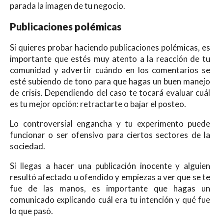
parada la imagen de tu negocio.
Publicaciones polémicas
Si quieres probar haciendo publicaciones polémicas, es
importante que estés muy atento a la reacción de tu
comunidad y advertir cuándo en los comentarios se
esté subiendo de tono para que hagas un buen manejo
de crisis. Dependiendo del caso te tocará evaluar cuál
es tu mejor opción: retractarte o bajar el posteo.
Lo controversial engancha y tu experimento puede
funcionar o ser ofensivo para ciertos sectores de la
sociedad.
Si llegas a hacer una publicación inocente y alguien
resultó afectado u ofendido y empiezas a ver que se te
fue de las manos, es importante que hagas un
comunicado explicando cuál era tu intención y qué fue
lo que pasó.