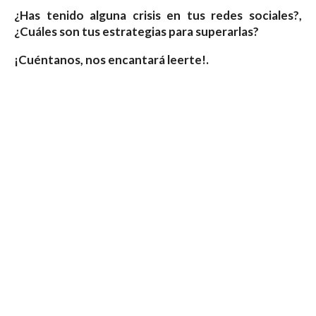
¿Has tenido alguna crisis en tus redes sociales?,
¿Cuáles son tus estrategias para superarlas?
¡Cuéntanos, nos encantará leerte!.