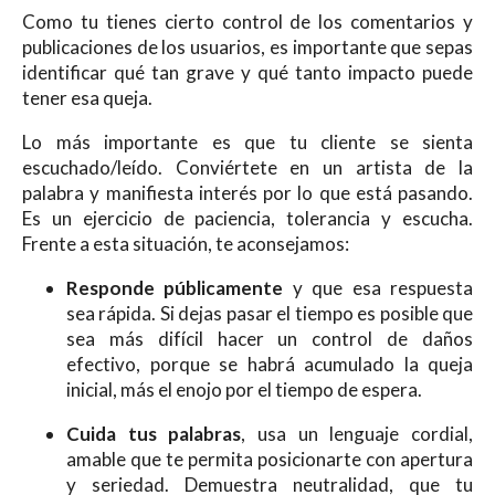
Como tu tienes cierto control de los comentarios y
publicaciones de los usuarios, es importante que sepas
identificar qué tan grave y qué tanto impacto puede
tener esa queja.
Lo más importante es que tu cliente se sienta
escuchado/leído. Conviértete en un artista de la
palabra y manifiesta interés por lo que está pasando.
Es un ejercicio de paciencia, tolerancia y escucha.
Frente a esta situación, te aconsejamos:
Responde públicamente
y que esa respuesta
sea rápida. Si dejas pasar el tiempo es posible que
sea más difícil hacer un control de daños
efectivo, porque se habrá acumulado la queja
inicial, más el enojo por el tiempo de espera.
Cuida tus palabras
, usa un lenguaje cordial,
amable que te permita posicionarte con apertura
y seriedad. Demuestra neutralidad, que tu