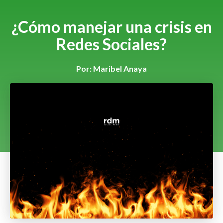
¿Cómo manejar una crisis en
Redes Sociales?
Por:
Maribel Anaya