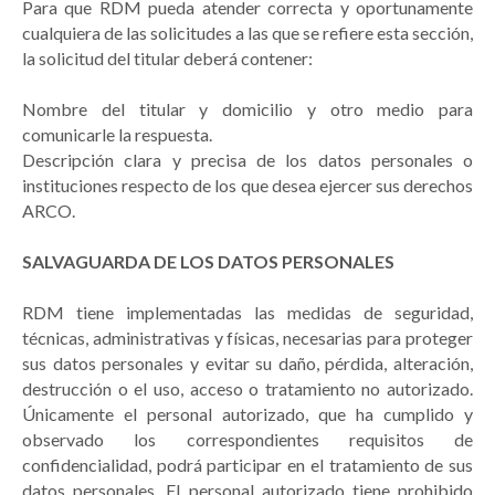
Para que RDM pueda atender correcta y oportunamente
cualquiera de las solicitudes a las que se refiere esta sección,
la solicitud del titular deberá contener:
Nombre del titular y domicilio y otro medio para
comunicarle la respuesta.
Descripción clara y precisa de los datos personales o
instituciones respecto de los que desea ejercer sus derechos
ARCO.
SALVAGUARDA DE LOS DATOS PERSONALES
RDM tiene implementadas las medidas de seguridad,
técnicas, administrativas y físicas, necesarias para proteger
sus datos personales y evitar su daño, pérdida, alteración,
destrucción o el uso, acceso o tratamiento no autorizado.
Únicamente el personal autorizado, que ha cumplido y
observado los correspondientes requisitos de
confidencialidad, podrá participar en el tratamiento de sus
datos personales. El personal autorizado tiene prohibido