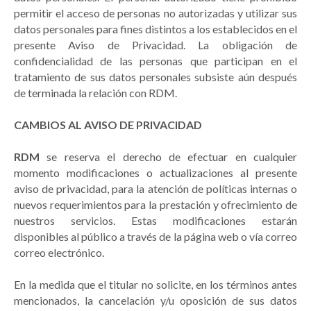
permitir el acceso de personas no autorizadas y utilizar sus
datos personales para fines distintos a los establecidos en el
presente Aviso de Privacidad. La obligación de
confidencialidad de las personas que participan en el
tratamiento de sus datos personales subsiste aún después
de terminada la relación con RDM.
CAMBIOS AL AVISO DE PRIVACIDAD
RDM
se reserva el derecho de efectuar en cualquier
momento modificaciones o actualizaciones al presente
aviso de privacidad, para la atención de políticas internas o
nuevos requerimientos para la prestación y ofrecimiento de
nuestros servicios. Estas modificaciones estarán
disponibles al público a través de la página web o vía correo
correo electrónico.
En la medida que el titular no solicite, en los términos antes
mencionados, la cancelación y/u oposición de sus datos