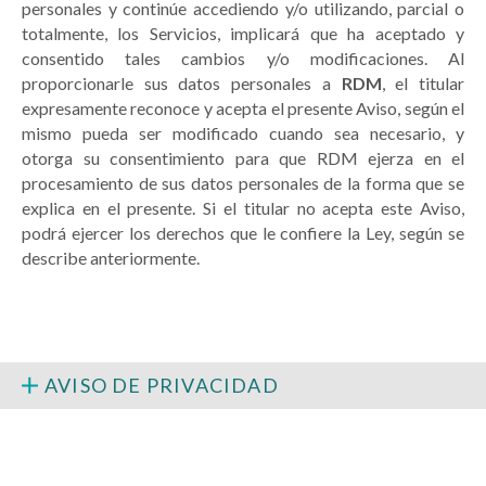
personales y continúe accediendo y/o utilizando, parcial o
totalmente, los Servicios, implicará que ha aceptado y
consentido tales cambios y/o modificaciones. Al
proporcionarle sus datos personales a
RDM
, el titular
expresamente reconoce y acepta el presente Aviso, según el
mismo pueda ser modificado cuando sea necesario, y
otorga su consentimiento para que RDM ejerza en el
procesamiento de sus datos personales de la forma que se
explica en el presente. Si el titular no acepta este Aviso,
podrá ejercer los derechos que le confiere la Ley, según se
describe anteriormente.
AVISO DE PRIVACIDAD