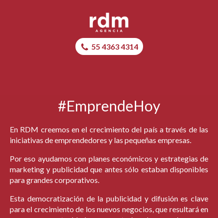
55 4363 4314
#EmprendeHoy
En RDM creemos en el crecimiento del país a través de las
iniciativas de emprendedores y las pequeñas empresas.
Por eso ayudamos con planes económicos y estrategias de
marketing y publicidad que antes sólo estaban disponibles
para grandes corporativos.
Esta democratización de la publicidad y difusión es clave
para el crecimiento de los nuevos negocios, que resultará en