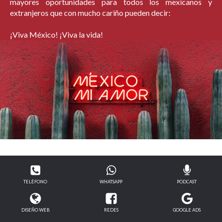
mayores oportunidades para todos los mexicanos y
extranjeros que con mucho cariño pueden decir:
¡Viva México! ¡Viva la vida!
TELÉFONO
WHATSAPP
PODCAST
DISEÑO WEB
REDES
GOOGLE ADS